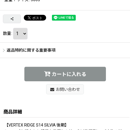
数量
:
返品特約に関する重要事項
カートに入れる
お問い合わせ
商品詳細
【VERTEX RIDGE S14 SILVIA 後期】