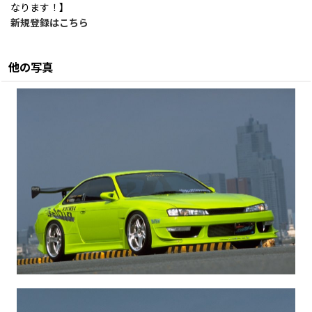
なります！】
新規登録はこちら
他の写真