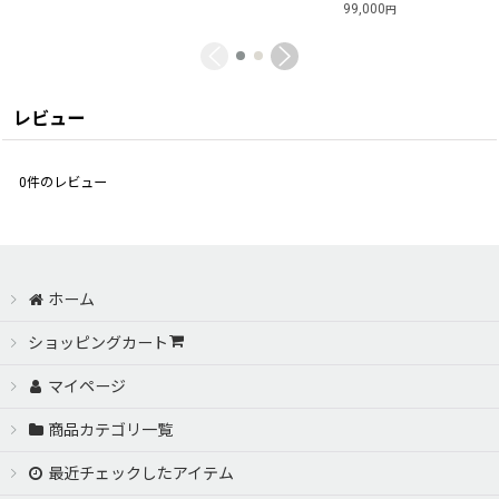
99,000
円
レビュー
0
件のレビュー
ホーム
ショッピングカート
マイページ
商品カテゴリ一覧
最近チェックしたアイテム