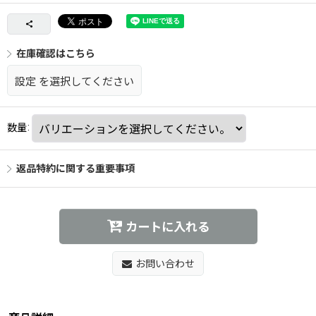
在庫確認はこちら
設定
を選択してください
数量
:
返品特約に関する重要事項
カートに入れる
お問い合わせ