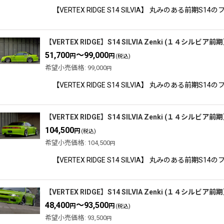
【VERTEX RIDGE S14 SILVIA】 丸みのあ
【VERTEX RIDGE】S14 SILVIA Zenki (１４シルビ
51,700
～99,000
円
円
(税込)
希望小売価格
:
99,000
円
【VERTEX RIDGE S14 SILVIA】 丸みのあ
【VERTEX RIDGE】S14 SILVIA Zenki (１４シル
104,500
円
(税込)
希望小売価格
:
104,500
円
【VERTEX RIDGE S14 SILVIA】 丸みのあ
【VERTEX RIDGE】S14 SILVIA Zenki (１４シル
48,400
～93,500
円
円
(税込)
希望小売価格
:
93,500
円