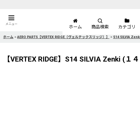
メニュー
ホーム
商品検索
カテゴリ
ホーム
>
AERO PARTS【VERTEX RIDGE（ヴェルテックスリッジ）】
>
S14 SILVIA 
【VERTEX RIDGE】S14 SILVIA Zenk