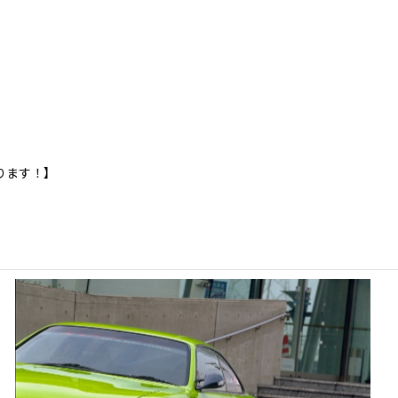
ります！】