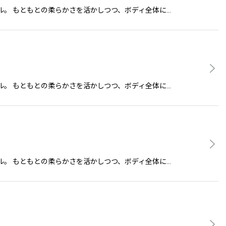
Eスタイル。 もともとの柔らかさを活かしつつ、ボディ全体に…
Eスタイル。 もともとの柔らかさを活かしつつ、ボディ全体に…
Eスタイル。 もともとの柔らかさを活かしつつ、ボディ全体に…