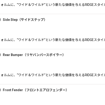
る前期S14のフォルムに、“ワイド＆ワイルド”という新たな価値を与えるRIDG
ア前期）Side Step（サイドステップ）
る前期S14のフォルムに、“ワイド＆ワイルド”という新たな価値を与えるRIDG
ビア前期）Rear Bumper（リヤバンパースポイラー）
る前期S14のフォルムに、“ワイド＆ワイルド”という新たな価値を与えるRIDG
ビア前期）Front Fender（フロントエアロフェンダー）