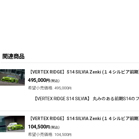
関連商品
【VERTEX RIDGE】S14 SILVIA Zenki (１４シルビア前期）
495,000
円
(税込)
希望小売価格
:
495,000
円
【VERTEX RIDGE S14 SILVIA】 丸みのあ
【VERTEX RIDGE】S14 SILVIA Zenki (１４シル
104,500
円
(税込)
希望小売価格
:
104,500
円