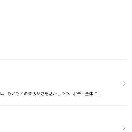
Eスタイル。 もともとの柔らかさを活かしつつ、ボディ全体に…