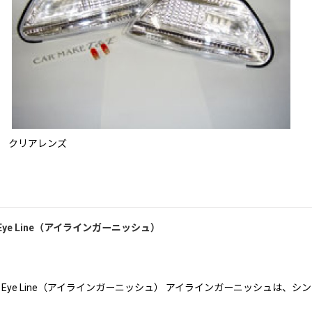
クリアレンズ
ク２）Eye Line（アイラインガーニッシュ）
 II（マーク２）Eye Line（アイラインガーニッシュ） アイラインガーニッ