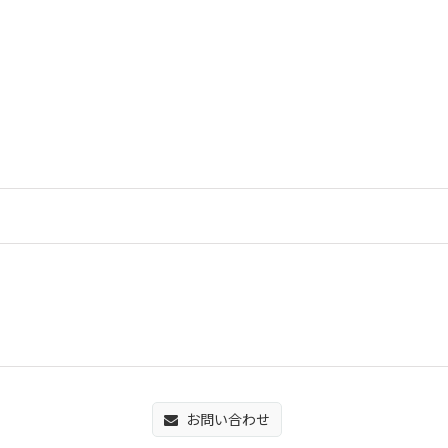
お問い合わせ