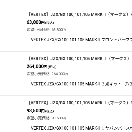
【VERTEX】JZX/GX 100,101,105 MARK II（マー
63,800
円
(税込)
希望小売価格
:
63,800
円
VERTEX JZX/GX100.101.105 MARK
【VERTEX】JZX/GX 100,101,105 MARK II （マーク
264,000
円
(税込)
希望小売価格
:
264,000
円
VERTEX JZX/GX100.101.105 MARK-II ３点キット（F/
【VERTEX】JZX/GX 100,101,105 MARK II（マ
93,500
円
(税込)
希望小売価格
:
93,500
円
VERTEX JZX/GX100.101.105 MARK-