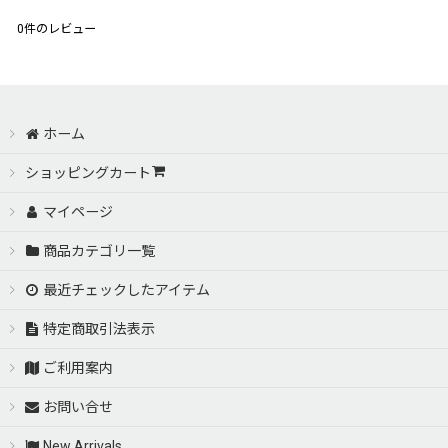
0
件のレビュー
ホーム
ショッピングカート
マイページ
商品カテゴリ一覧
最近チェックしたアイテム
特定商取引法表示
ご利用案内
お問い合せ
New Arrivals