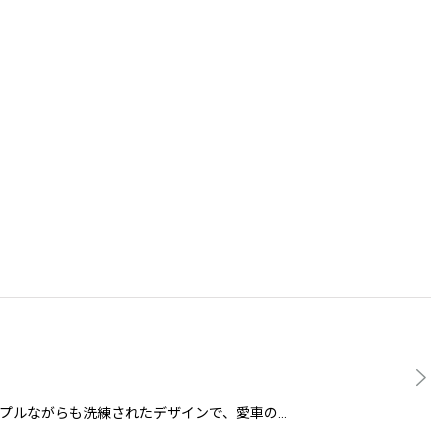
シュは、シンプルながらも洗練されたデザインで、愛車の…