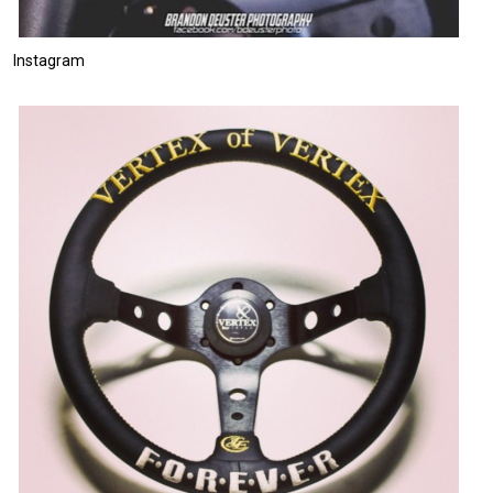
Instagram