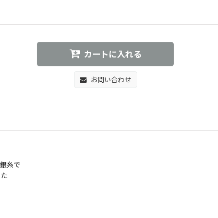
カートに入れる
お問い合わせ
を銀糸で
した