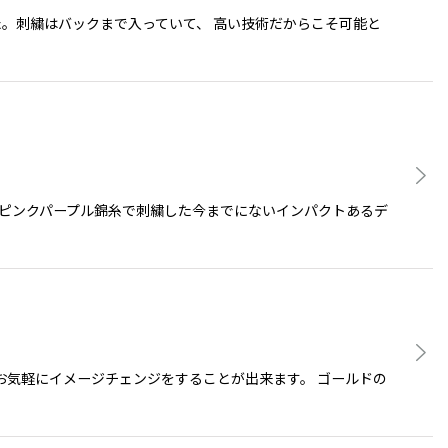
した。刺繍はバックまで入っていて、 高い技術だからこそ可能と
とピンクパープル錦糸で刺繍した今までにないインパクトあるデ
お気軽にイメージチェンジをすることが出来ます。 ゴールドの