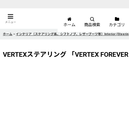
メニュー
ホーム
商品検索
カテゴリ
ホーム
>
インテリア（ステアリング系、シフトノブ、レザーブーツ等）Interior (Steering Wheels, 
VERTEXステアリング 「VERTEX FOREV