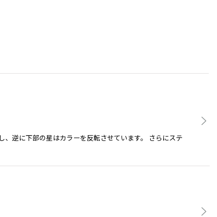
し、逆に下部の星はカラーを反転させています。 さらにステ