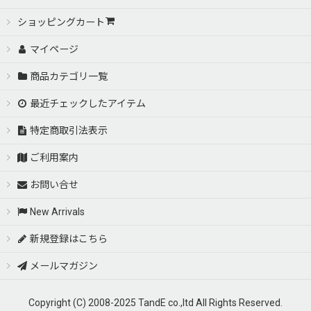
ショッピングカート
マイページ
商品カテゴリ一覧
最近チェックしたアイテム
特定商取引法表示
ご利用案内
お問い合せ
New Arrivals
新規登録はこちら
メールマガジン
Copyright (C) 2008-2025 TandE co.,ltd All Rights Reserved.