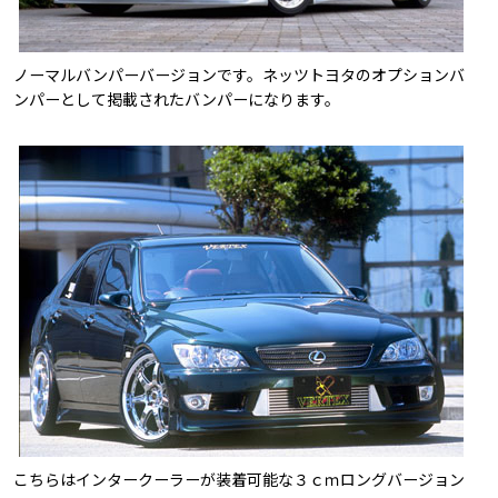
ノーマルバンパーバージョンです。ネッツトヨタのオプションバ
ンパーとして掲載されたバンパーになります。
こちらはインタークーラーが装着可能な３ｃｍロングバージョン