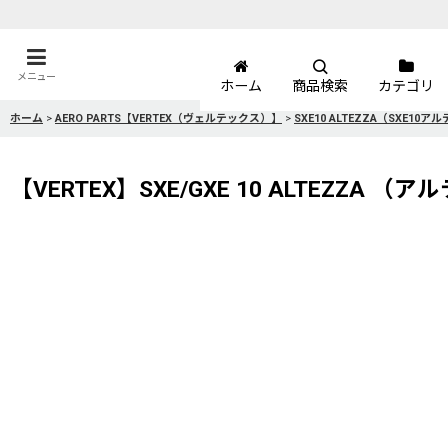
メニュー
ホーム
商品検索
カテゴリ
ホーム
>
AERO PARTS【VERTEX（ヴェルテックス）】
>
SXE10 ALTEZZA（SXE10
【VERTEX】SXE/GXE 10 ALTEZZA 