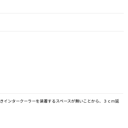
きインタークーラーを装着するスペースが無いことから、３ｃｍ延