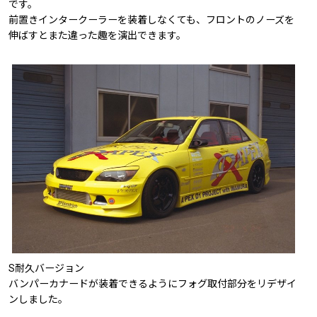
です。
前置きインタークーラーを装着しなくても、フロントのノーズを
伸ばすとまた違った趣を演出できます。
S耐久バージョン
バンパーカナードが装着できるようにフォグ取付部分をリデザイ
ンしました。