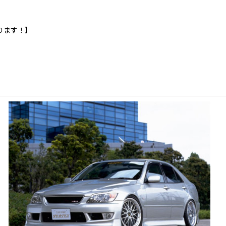
ります！】