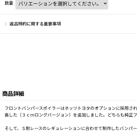
数量
:
返品特約に関する重要事項
商品詳細
フロントバンパースポイラーはネッツトヨタのオプションに採用され
長した〔３ｃｍロングバージョン〕を追加しました。どちらも純正フ
そして、Ｓ耐レースのレギュレーションに合わせて制作したバンパ