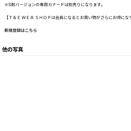
※S耐バージョンの専用カナードは別売りになります。
【Ｔ＆Ｅ ＷＥＢ ＳＨＯＰは会員になるとお買い物がさらにお得にな
新規登録はこちら
他の写真