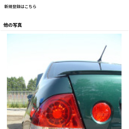
新規登録はこちら
他の写真