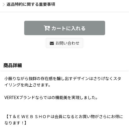
返品特約に関する重要事項
カートに入れる
お問い合わせ
商品詳細
小振りながら抜群の存在感を醸し出すデザインはさりげなくスタ
イリングを向上させます。
VERTEXブランドならではの機能美を実現しました。
【Ｔ＆Ｅ ＷＥＢ ＳＨＯＰは会員になるとお買い物がさらにお得に
なります！】