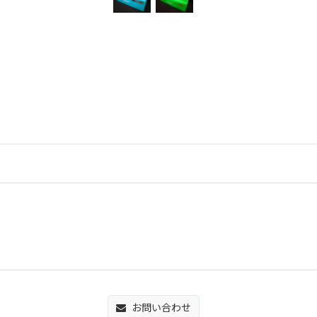
お問い合わせ