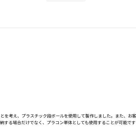
ことを考え、プラスチック段ボールを使用して製作しました。また、お
納する場合だけでなく、プラコン単体としても使用することが可能です