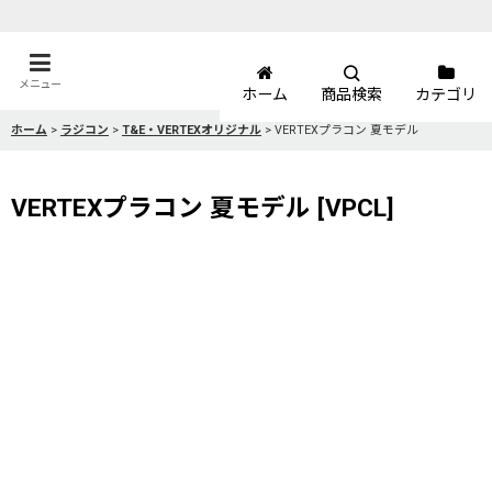
メニュー
ホーム
商品検索
カテゴリ
ホーム
>
ラジコン
>
T&E・VERTEXオリジナル
>
VERTEXプラコン 夏モデル
VERTEXプラコン 夏モデル
[
VPCL
]