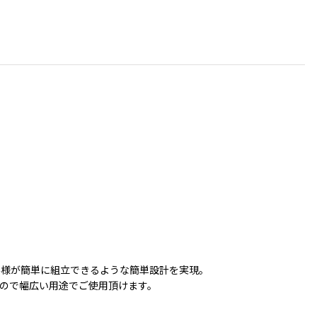
客様が簡単に組立できるような簡単設計を実現。
ので幅広い用途でご使用頂けます。