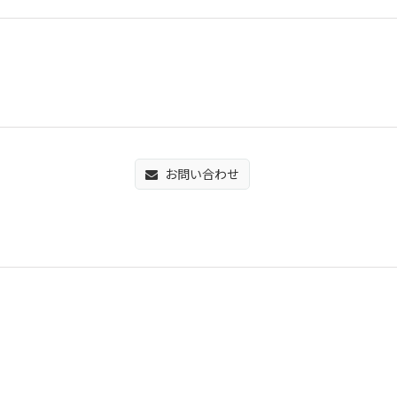
お問い合わせ
。