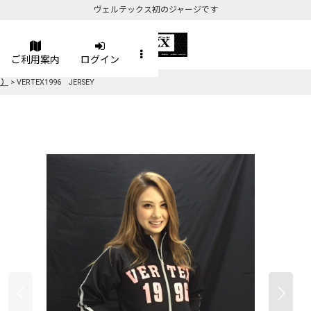
ヴェルテックス初のジャージです
ご利用案内
ログイン
c）
>
VERTEX1996 JERSEY