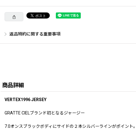
返品特約に関する重要事項
商品詳細
VERTEX1996 JERSEY
GRATTE CIELブランド初となるジャージー
7.0オンスブラックボディにサイドの２本シルバーラインがポイント