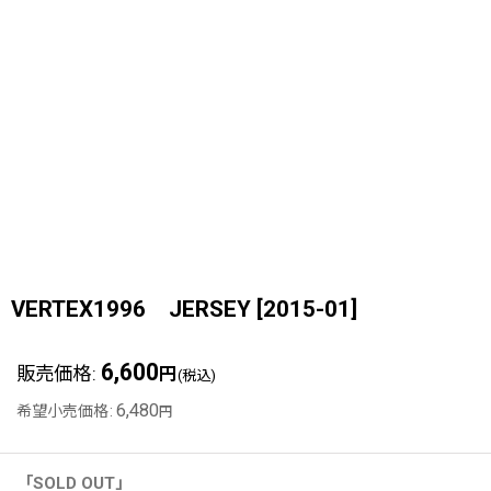
VERTEX1996 JERSEY
[
2015-01
]
6,600
販売価格
:
円
(税込)
6,480
希望小売価格
:
円
「SOLD OUT」