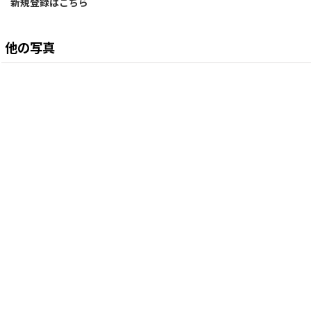
新規登録はこちら
他の写真