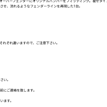
なるオーバーフェンダーにオリジナルバンパーをフィッティング。被せタ
させ、流れるようなフェンダーラインを再現した1台。
。
それぞれ違いますので、ご注意下さい。
ださい。
前にご連絡を致します。
ざいます。