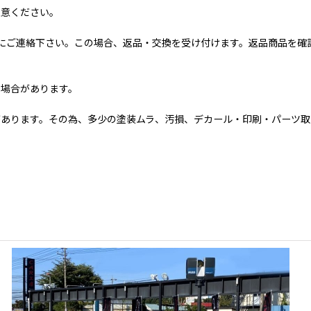
注意ください。
にご連絡下さい。この場合、返品・交換を受け付けます。返品商品を確
る場合があります。
あります。その為、多少の塗装ムラ、汚損、デカール・印刷・パーツ取