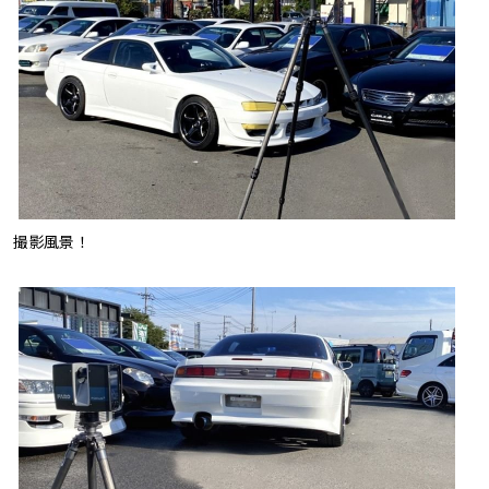
撮影風景！