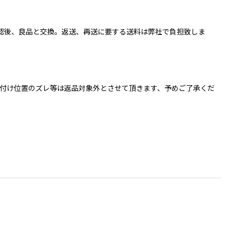
認後、良品と交換。返送、再送に要する送料は弊社で負担致しま
付け位置のズレ等は返品対象外とさせて頂きます、予めご了承くだ