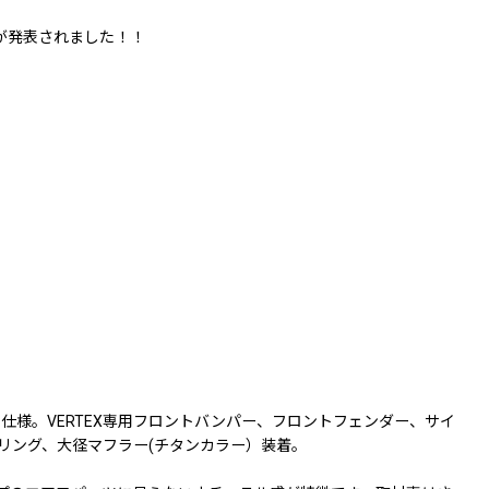
が発表されました！！
ーダウン仕様。VERTEX専用フロントバンパー、フロントフェンダー、サイ
リング、大径マフラー(チタンカラー）装着。