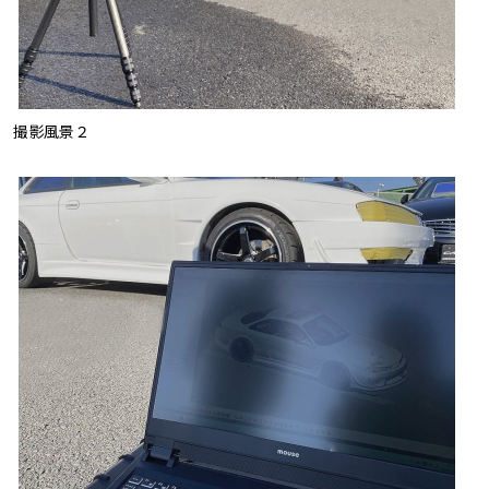
撮影風景２