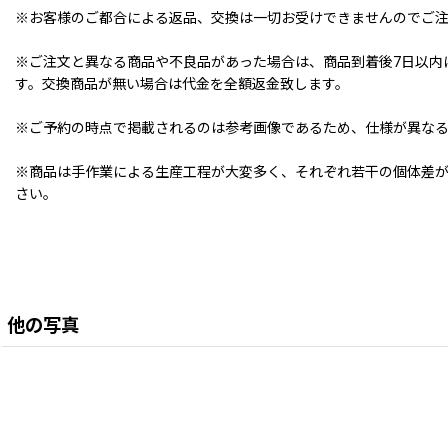
※お客様のご都合による返品、交換は一切お受けできませんのでご
※ご注文と異なる商品や不良品があった場合は、商品到着後7日以内
す。交換商品が無い場合は代金を全額返金致します。
※ご予約の時点で掲載されるのは参考画像であるため、仕様が異な
※商品は手作業による生産工程が大変多く、それぞれ若干の個体差が
さい。
他の写真