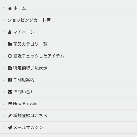
ホーム
ショッピングカート
マイページ
商品カテゴリ一覧
最近チェックしたアイテム
特定商取引法表示
ご利用案内
お問い合せ
New Arrivals
新規登録はこちら
メールマガジン