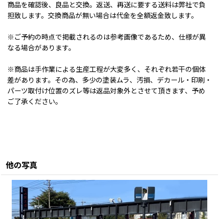
商品を確認後、良品と交換。返送、再送に要する送料は弊社で負
担致します。交換商品が無い場合は代金を全額返金致します。
※ご予約の時点で掲載されるのは参考画像であるため、仕様が異
なる場合があります。
※商品は手作業による生産工程が大変多く、それぞれ若干の個体
差があります。その為、多少の塗装ムラ、汚損、デカール・印刷・
パーツ取付け位置のズレ等は返品対象外とさせて頂きます、予め
ご了承ください。
他の写真