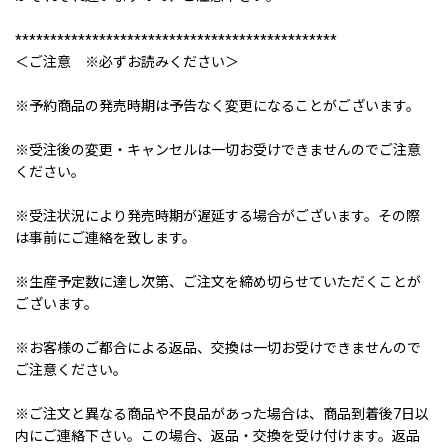
**********************************************
＜ご注意 ※必ずお読みください＞
※予約商品の発売時期は予告なく変更になることがございます。
※受注後の変更・キャンセルは一切お受けできませんのでご注意
ください。
※受注状況により発売時期が遅延する場合がございます。その際
は事前にご連絡を致します。
※生産予定数に達し次第、ご注文を締め切らせていただくことが
ございます。
※お客様のご都合による返品、交換は一切お受けできませんので
ご注意ください。
※ご注文と異なる商品や不良品があった場合は、商品到着後7日以
内にご連絡下さい。この場合、返品・交換を受け付けます。返品