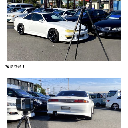
撮影風景！