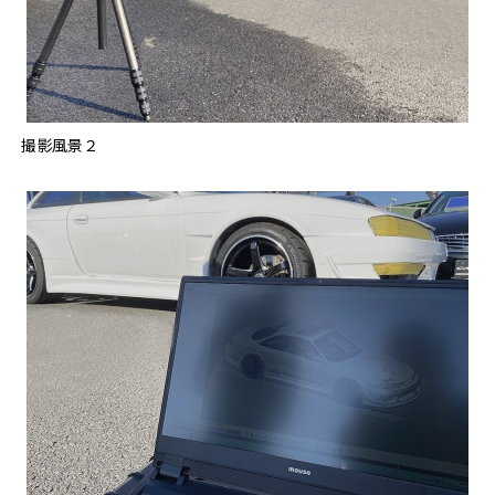
撮影風景２