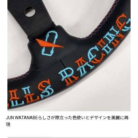
JUN WATANABEらしさが際立った色使いとデザインを美麗に再
現