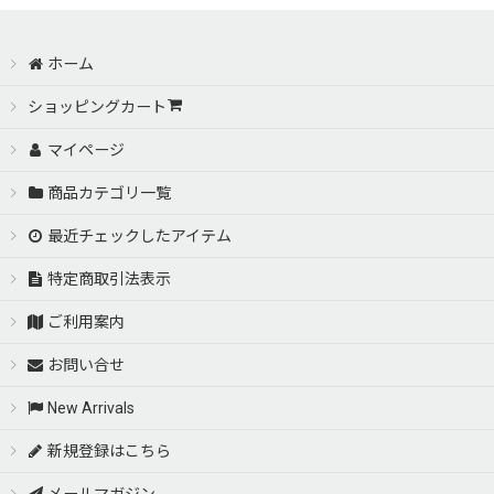
ホーム
ショッピングカート
マイページ
商品カテゴリ一覧
最近チェックしたアイテム
特定商取引法表示
ご利用案内
お問い合せ
New Arrivals
新規登録はこちら