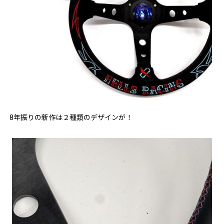
8年振りの新作は２種類のデザインが！