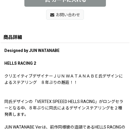
お問い合わせ
商品詳細
Designed by JUN WATANABE
HELLS RACING 2
クリエイティブデザイナーＪＵＮ ＷＡＴＡＮＡＢＥ氏デザインに
よるステアリング ８年ぶりの邂逅！！
同氏デザインの「VERTEX SPEEED HELLS RACING」がロングセラ
ーとなる中、８年ぶりに同氏によるデザインステアリングを２種
発表します。
JUN WATANABE Verは、前作同様彼の造語であるHELLS RACINGの