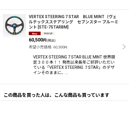
VERTEX STEERING 7 STAR BLUE MINT（ヴェ
ルテックスステアリング セブンスター ブルーミ
ント
[
STE-7STARBM
]
60,500
円
(税込)
希望小売価格
:
60,500
円
VERTEX STEERING 7 STAR BLUE MINT 世界限
定３００本！！ 発売以来長年ご好評いただい
ている「VERTEX STEERING ７STAR」のデザ
インそのままに、…
この商品を買った人は、こんな商品も買っています