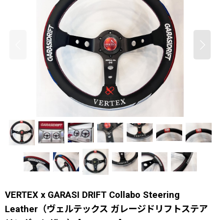
VERTEX x GARASI DRIFT Collabo Steering
Leather（ヴェルテックス ガレージドリフトステア