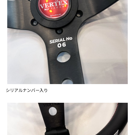
シリアルナンバー入り