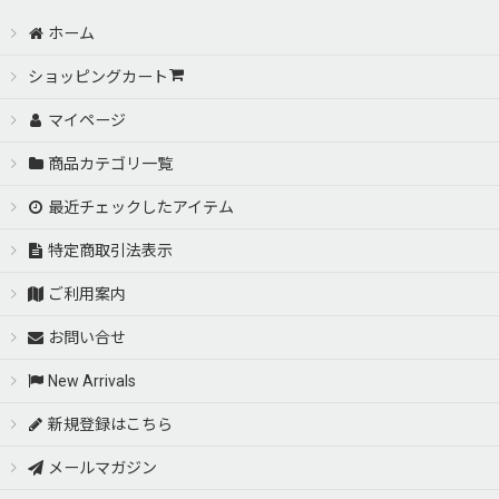
ホーム
ショッピングカート
マイページ
商品カテゴリ一覧
最近チェックしたアイテム
特定商取引法表示
ご利用案内
お問い合せ
New Arrivals
新規登録はこちら
メールマガジン