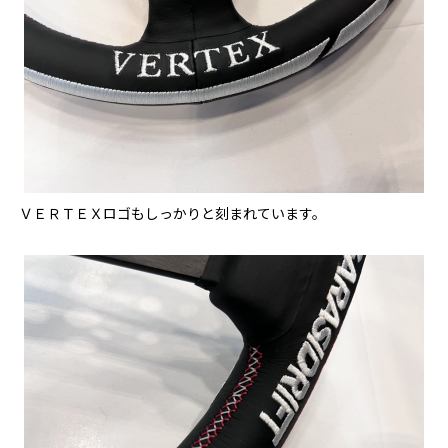
ＶＥＲＴＥＸロゴもしっかりと刻まれています。