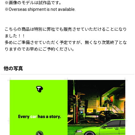
※画像のモデルは試作品です。
※Overseas shipment is not available.
こちらの商品は特別に弊社でも販売させていただけることになり
ました！！
多めにご準備させていただく予定ですが、無くなり次第終了とな
りますのでお早めにご予約ください。
他の写真