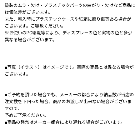
塗装のムラ・欠け・プラスチックパーツの曲がり・欠けなど商品に
は個体差がございます。
また、輸入時にプラスチックケースや紙箱に擦り傷等ある場合が
ございます。ご容赦ください。
※お使いのPC環境等により、ディスプレーの色と実物の色と多少
異なる場合がございます。
■写真（イラスト）はイメージです。実際の商品とは異なる場合が
ございます。
■ご予約を頂いた場合でも、メーカーの都合により納品数が当店の
注文数を下回った場合、商品のお渡しが出来ない場合がございま
すので、
予めご了承ください。
■商品の発売はメーカー都合により遅れる場合がございます。