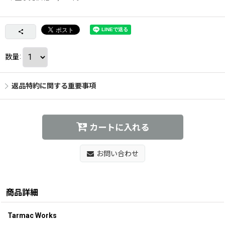
数量
:
返品特約に関する重要事項
カートに入れる
お問い合わせ
商品詳細
Tarmac Works