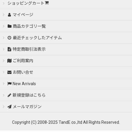
ショッピングカート
マイページ
商品カテゴリ一覧
最近チェックしたアイテム
特定商取引法表示
ご利用案内
お問い合せ
New Arrivals
新規登録はこちら
メールマガジン
Copyright (C) 2008-2025 TandE co.,ltd All Rights Reserved.