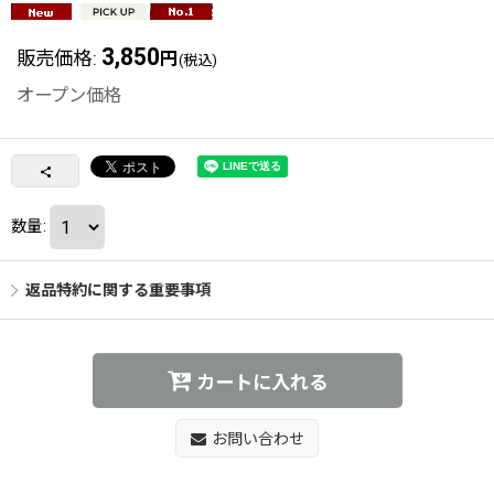
3,850
販売価格
:
円
(税込)
オープン価格
数量
:
返品特約に関する重要事項
カートに入れる
お問い合わせ