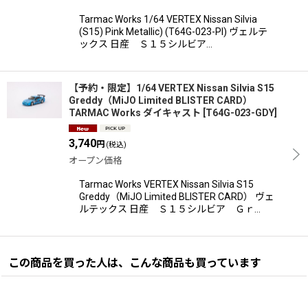
Tarmac Works 1/64 VERTEX Nissan Silvia
(S15) Pink Metallic) (T64G-023-PI) ヴェルテ
ックス 日産 Ｓ１５シルビア…
【予約・限定】1/64 VERTEX Nissan Silvia S15
Greddy（MiJO Limited BLISTER CARD）
TARMAC Works ダイキャスト
[
T64G-023-GDY
]
3,740
円
(税込)
オープン価格
Tarmac Works VERTEX Nissan Silvia S15
Greddy（MiJO Limited BLISTER CARD） ヴェ
ルテックス 日産 Ｓ１５シルビア Ｇｒ…
この商品を買った人は、こんな商品も買っています