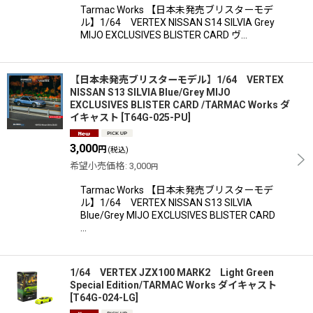
Tarmac Works 【日本未発売ブリスターモデ
ル】1/64 VERTEX NISSAN S14 SILVIA Grey
MIJO EXCLUSIVES BLISTER CARD ヴ…
【日本未発売ブリスターモデル】1/64 VERTEX
NISSAN S13 SILVIA Blue/Grey MIJO
EXCLUSIVES BLISTER CARD /TARMAC Works ダ
イキャスト
[
T64G-025-PU
]
3,000
円
(税込)
希望小売価格
:
3,000
円
Tarmac Works 【日本未発売ブリスターモデ
ル】1/64 VERTEX NISSAN S13 SILVIA
Blue/Grey MIJO EXCLUSIVES BLISTER CARD
…
1/64 VERTEX JZX100 MARK2 Light Green
Special Edition/TARMAC Works ダイキャスト
[
T64G-024-LG
]