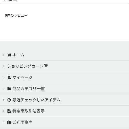
0
件のレビュー
ホーム
ショッピングカート
マイページ
商品カテゴリ一覧
最近チェックしたアイテム
特定商取引法表示
ご利用案内