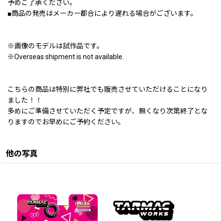
予めご了承ください。
■商品の発売はメーカー都合により遅れる場合がございます。
※画像のモデルは試作品です。
※Overseas shipment is not available.
こちらの商品は特別に弊社でも販売させていただけることになり
ました！！
多めにご準備させていただく予定ですが、無くなり次第終了とな
りますのでお早めにご予約ください。
他の写真