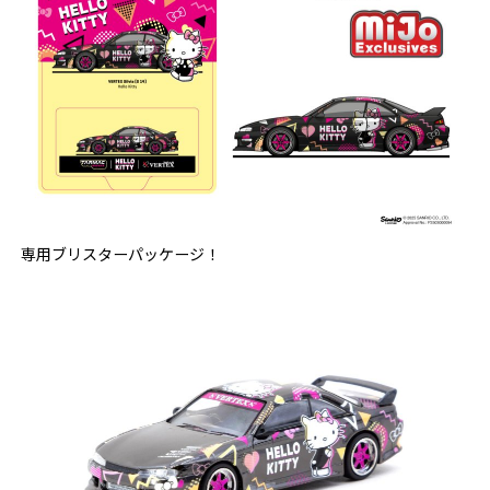
専用ブリスターパッケージ！