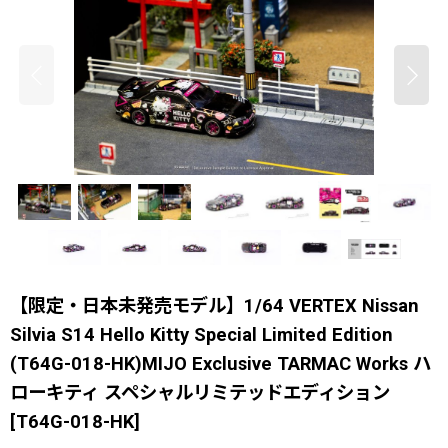
【限定・日本未発売モデル】1/64 VERTEX Nissan
Silvia S14 Hello Kitty Special Limited Edition
(T64G-018-HK)MIJO Exclusive TARMAC Works ハ
ローキティ スペシャルリミテッドエディション
[
T64G-018-HK
]