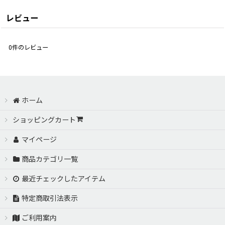
レビュー
0
件のレビュー
ホーム
ショッピングカート
マイページ
商品カテゴリ一覧
最近チェックしたアイテム
特定商取引法表示
ご利用案内