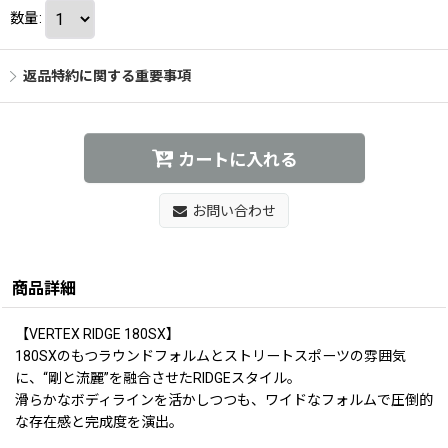
数量
:
返品特約に関する重要事項
カートに入れる
お問い合わせ
商品詳細
【VERTEX RIDGE 180SX】
180SXのもつラウンドフォルムとストリートスポーツの雰囲気
に、“剛と流麗”を融合させたRIDGEスタイル。
滑らかなボディラインを活かしつつも、ワイドなフォルムで圧倒的
な存在感と完成度を演出。