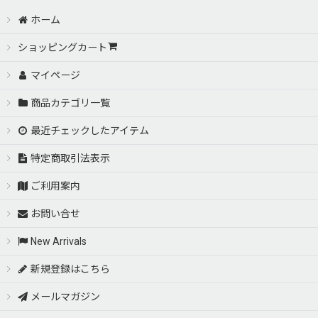
ホーム
ショッピングカート
マイページ
商品カテゴリ一覧
最近チェックしたアイテム
特定商取引法表示
ご利用案内
お問い合せ
New Arrivals
新規登録はこちら
メールマガジン