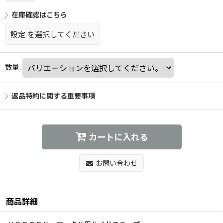
在庫確認はこちら
設定
を選択してください
数量
:
返品特約に関する重要事項
カートに入れる
お問い合わせ
商品詳細