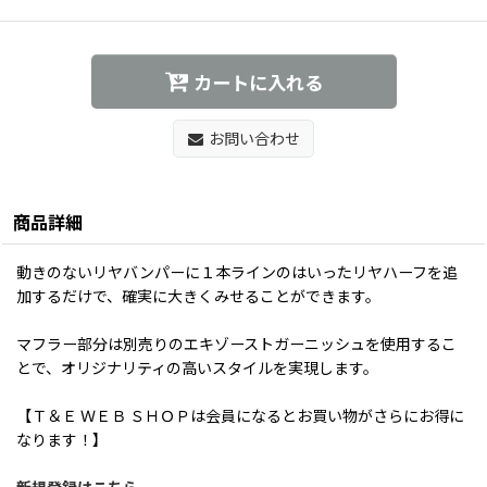
カートに入れる
お問い合わせ
商品詳細
動きのないリヤバンパーに１本ラインのはいったリヤハーフを追
加するだけで、確実に大きくみせることができます。
マフラー部分は別売りのエキゾーストガーニッシュを使用するこ
とで、オリジナリティの高いスタイルを実現します。
【Ｔ＆Ｅ ＷＥＢ ＳＨＯＰは会員になるとお買い物がさらにお得に
なります！】