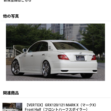
新規登録はこちら
他の写真
関連商品
【VERTEX】GRX120/121 MARK X（マークX）
Front Half（フロントハーフスポイラー）