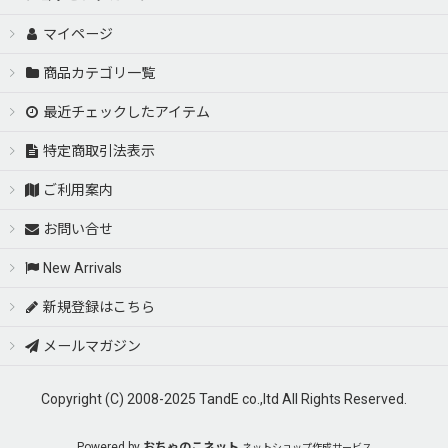
マイページ
商品カテゴリ一覧
最近チェックしたアイテム
特定商取引法表示
ご利用案内
お問い合せ
New Arrivals
新規登録はこちら
メールマガジン
Copyright (C) 2008-2025 TandE co.,ltd All Rights Reserved.
Powered by
おちゃのこネット
ネットショップ作成サービス