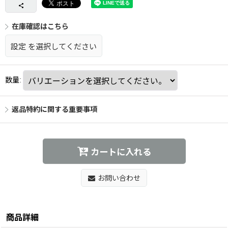
在庫確認はこちら
設定
を選択してください
数量
:
返品特約に関する重要事項
カートに入れる
お問い合わせ
商品詳細