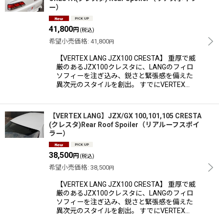
ー）
41,800
円
(税込)
希望小売価格
:
41,800
円
【VERTEX LANG JZX100 CRESTA】 重厚で威
厳のあるJZX100クレスタに、LANGのフィロ
ソフィーを注ぎ込み、鋭さと緊張感を備えた
異次元のスタイルを創出。 すでにVERTEX…
【VERTEX LANG】JZX/GX 100,101,105 CRESTA
(クレスタ)Rear Roof Spoiler（リアルーフスポイ
ラー）
38,500
円
(税込)
希望小売価格
:
38,500
円
【VERTEX LANG JZX100 CRESTA】 重厚で威
厳のあるJZX100クレスタに、LANGのフィロ
ソフィーを注ぎ込み、鋭さと緊張感を備えた
異次元のスタイルを創出。 すでにVERTEX…