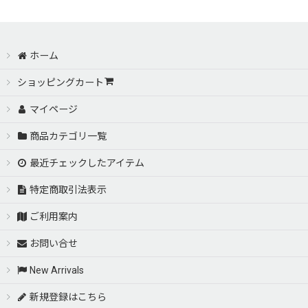
ホーム
ショッピングカート
マイページ
商品カテゴリ一覧
最近チェックしたアイテム
特定商取引法表示
ご利用案内
お問い合せ
New Arrivals
新規登録はこちら