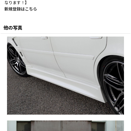
なります！】
新規登録はこちら
他の写真