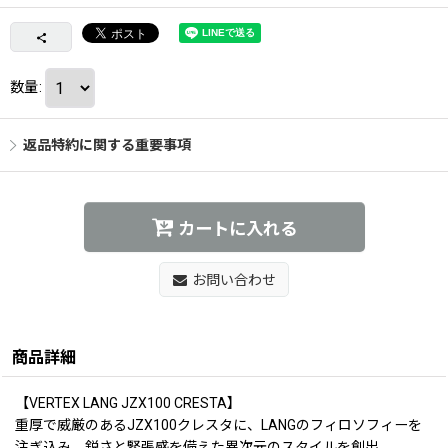
数量
:
返品特約に関する重要事項
カートに入れる
お問い合わせ
商品詳細
【VERTEX LANG JZX100 CRESTA】
重厚で威厳のあるJZX100クレスタに、LANGのフィロソフィーを
注ぎ込み、鋭さと緊張感を備えた異次元のスタイルを創出。