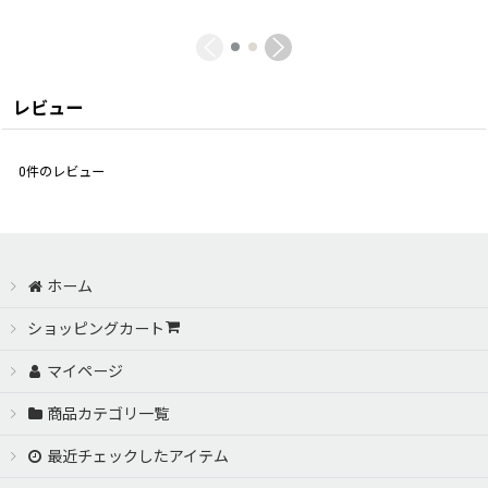
レビュー
0
件のレビュー
ホーム
ショッピングカート
マイページ
商品カテゴリ一覧
最近チェックしたアイテム