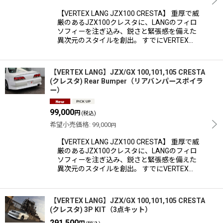
【VERTEX LANG JZX100 CRESTA】 重厚で威
厳のあるJZX100クレスタに、LANGのフィロ
ソフィーを注ぎ込み、鋭さと緊張感を備えた
異次元のスタイルを創出。 すでにVERTEX…
【VERTEX LANG】JZX/GX 100,101,105 CRESTA
(クレスタ) Rear Bumper（リアバンパースポイラ
ー）
99,000
円
(税込)
希望小売価格
:
99,000
円
【VERTEX LANG JZX100 CRESTA】 重厚で威
厳のあるJZX100クレスタに、LANGのフィロ
ソフィーを注ぎ込み、鋭さと緊張感を備えた
異次元のスタイルを創出。 すでにVERTEX…
【VERTEX LANG】JZX/GX 100,101,105 CRESTA
(クレスタ) 3P KIT（3点キット）
291,500