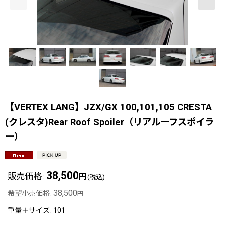
【VERTEX LANG】JZX/GX 100,101,105 CRESTA
(クレスタ)Rear Roof Spoiler（リアルーフスポイラ
ー）
38,500
販売価格
:
円
(税込)
38,500
希望小売価格
:
円
重量＋サイズ
:
101