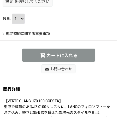
設定
を選択してください
数量
:
返品特約に関する重要事項
カートに入れる
お問い合わせ
商品詳細
【VERTEX LANG JZX100 CRESTA】
重厚で威厳のあるJZX100クレスタに、LANGのフィロソフィーを
注ぎ込み、鋭さと緊張感を備えた異次元のスタイルを創出。