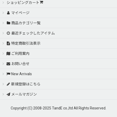
ショッピングカート
マイページ
商品カテゴリ一覧
最近チェックしたアイテム
特定商取引法表示
ご利用案内
お問い合せ
New Arrivals
新規登録はこちら
メールマガジン
Copyright (C) 2008-2025 TandE co.,ltd All Rights Reserved.