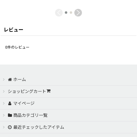
レビュー
0
件のレビュー
ホーム
ショッピングカート
マイページ
商品カテゴリ一覧
最近チェックしたアイテム