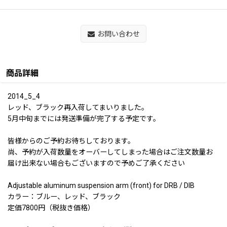
お問い合わせ
商品詳細
2014_5_4
レッド、ブラック再入荷してまいりました。
5月中旬までには発送準備が完了する予定です。
皆様からのご予約お待ちしております。
尚、予約が入荷数量をオーバーしてしまった場合はご注文数量お
届け出来ない場合もございますので予めご了承ください
Adjustable aluminum suspension arm (front) for DRB / DIB
カラー：ブルー、レッド、ブラック
定価7800円（税抜き価格）