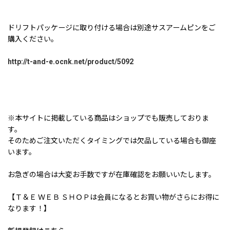
ドリフトパッケージに取り付ける場合は別途サスアームピンをご
購入ください。
http://t-and-e.ocnk.net/product/5092
※本サイトに掲載している商品はショップでも販売しておりま
す。
そのためご注文いただくタイミングでは欠品している場合も御座
います。
お急ぎの場合は大変お手数ですが在庫確認をお願いいたします。
【Ｔ＆Ｅ ＷＥＢ ＳＨＯＰは会員になるとお買い物がさらにお得に
なります！】