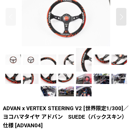
ADVAN x VERTEX STEERING V2 [世界限定1/300]／
ヨコハマタイヤ アドバン SUEDE（バックスキン）
仕様
[
ADVAN04
]