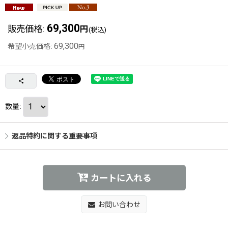
69,300
販売価格
:
円
(税込)
69,300
希望小売価格
:
円
数量
:
返品特約に関する重要事項
カートに入れる
お問い合わせ