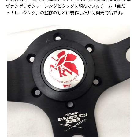
ヴァンゲリオンレーシングとタッグを組んでいるチーム「俺だ
っ！レーシング」の監修のもとに製作した共同開発商品です。