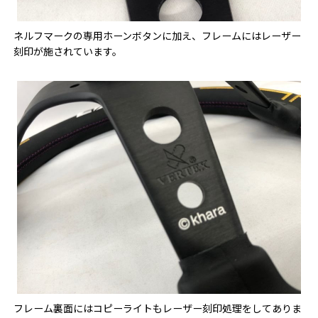
ネルフマークの専用ホーンボタンに加え、フレームにはレーザー
刻印が施されています。
フレーム裏面にはコピーライトもレーザー刻印処理をしてありま