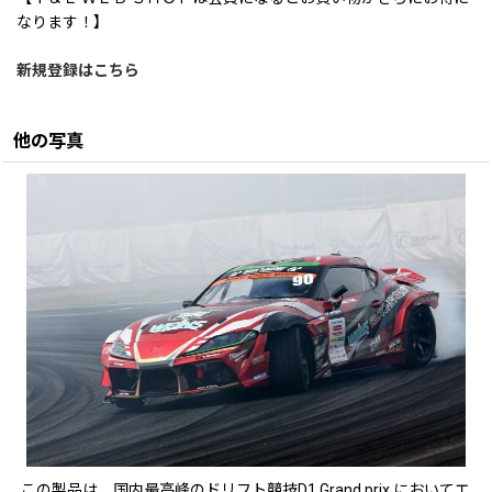
なります！】
新規登録はこちら
他の写真
この製品は、国内最高峰のドリフト競技D1 Grand prix においてエ