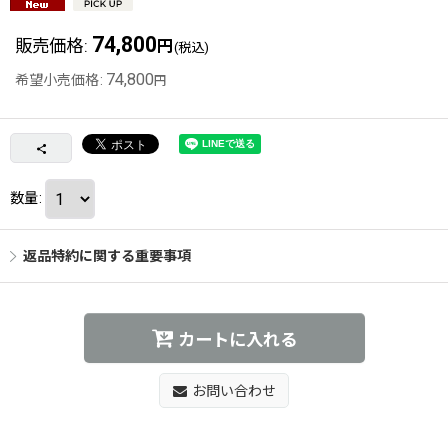
74,800
販売価格
:
円
(税込)
74,800
希望小売価格
:
円
数量
:
返品特約に関する重要事項
カートに入れる
お問い合わせ