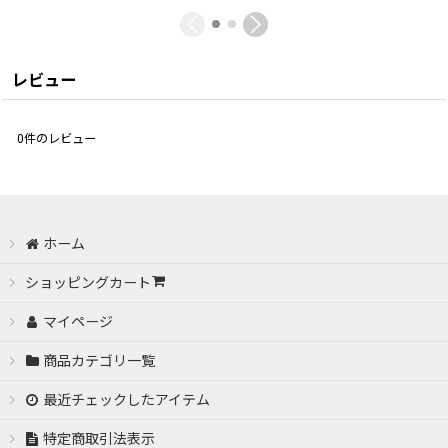
レビュー
0
件のレビュー
ホーム
ショッピングカート
マイページ
商品カテゴリ一覧
最近チェックしたアイテム
特定商取引法表示