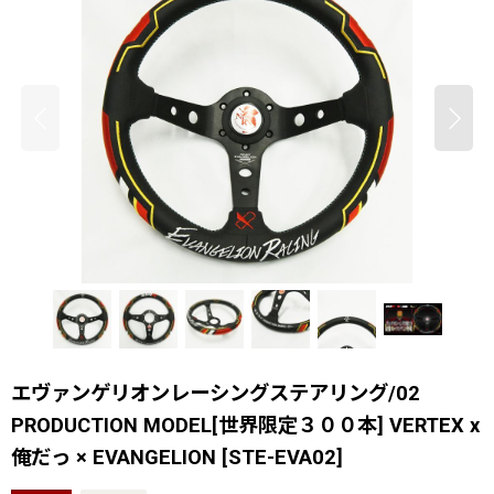
エヴァンゲリオンレーシングステアリング/02
PRODUCTION MODEL[世界限定３００本] VERTEX x
俺だっ × EVANGELION
[
STE-EVA02
]