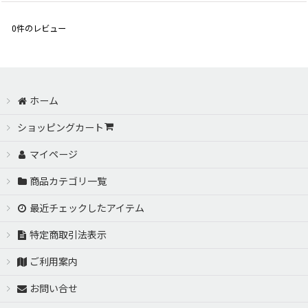
0
件のレビュー
ホーム
ショッピングカート
マイページ
商品カテゴリ一覧
最近チェックしたアイテム
特定商取引法表示
ご利用案内
お問い合せ