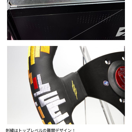
刺繍はトップレベルの難関デザイン！