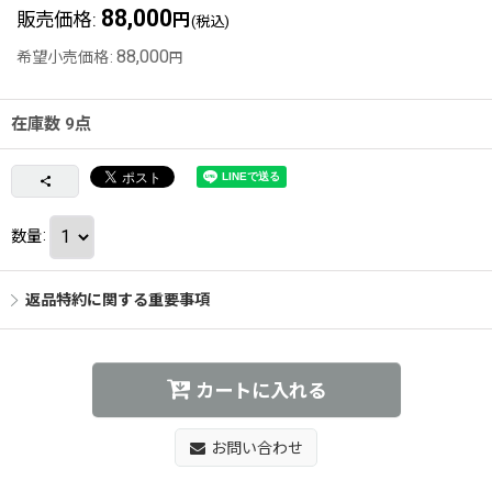
88,000
販売価格
:
円
(税込)
88,000
希望小売価格
:
円
在庫数 9点
数量
:
返品特約に関する重要事項
カートに入れる
お問い合わせ