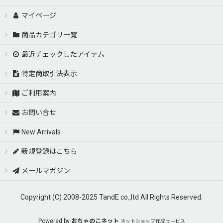
マイページ
商品カテゴリ一覧
最近チェックしたアイテム
特定商取引法表示
ご利用案内
お問い合せ
New Arrivals
新規登録はこちら
メールマガジン
Copyright (C) 2008-2025 TandE co.,ltd All Rights Reserved.
Powered by
おちゃのこネット
ネットショップ作成サービス