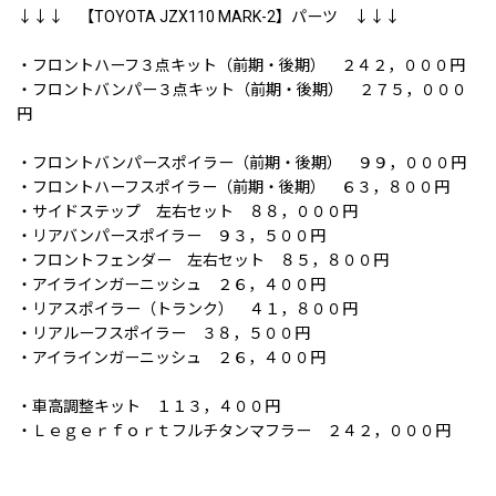
↓↓↓ 【TOYOTA JZX110 MARK-2】パーツ ↓↓↓
・フロントハーフ３点キット（前期・後期） ２４２，０００円
・フロントバンパー３点キット（前期・後期） ２７５，０００
円
・フロントバンパースポイラー（前期・後期） ９９，０００円
・フロントハーフスポイラー（前期・後期） ６３，８００円
・サイドステップ 左右セット ８８，０００円
・リアバンパースポイラー ９３，５００円
・フロントフェンダー 左右セット ８５，８００円
・アイラインガーニッシュ ２６，４００円
・リアスポイラー（トランク） ４１，８００円
・リアルーフスポイラー ３８，５００円
・アイラインガーニッシュ ２６，４００円
・車高調整キット １１３，４００円
・Ｌｅｇｅｒｆｏｒｔフルチタンマフラー ２４２，０００円