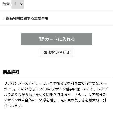
数量
:
返品特約に関する重要事項
カートに入れる
お問い合わせ
商品詳細
リアバンパースポイラーは、車の後ろ姿を引き立てる重要なパー
ツです。この部分もVERTEXのデザイン哲学に従っており、シンプ
ルでありながらも目を引く印象を与えます。さらに、リア部分の
デザインは車全体の一体感を増し、見た目の美しさを最大限に引
き出します。