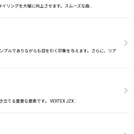
見た際のスタイリングを大幅に向上させます。スムーズな曲…
シンプルでありながらも目を引く印象を与えます。さらに、リア
き立てる重要な要素です。 VERTEX JZX…