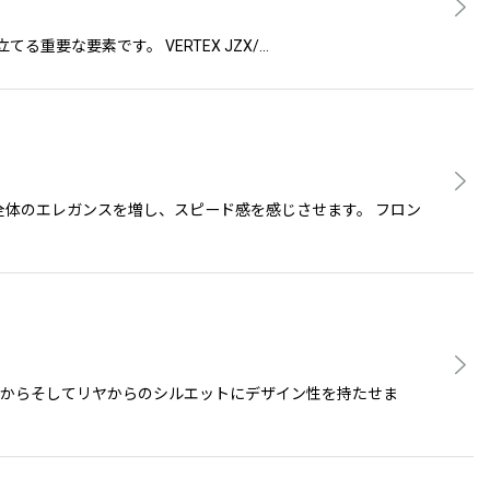
てる重要な要素です。 VERTEX JZX/…
体のエレガンスを増し、スピード感を感じさせます。 フロン
面からそしてリヤからのシルエットにデザイン性を持たせま