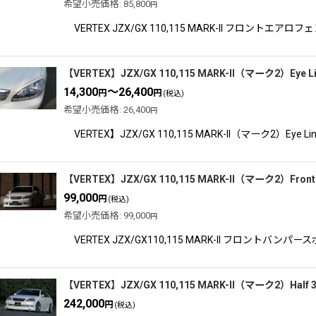
希望小売価格
:
85,800
円
VERTEX JZX/GX 110,115 MARK-II
【VERTEX】JZX/GX 110,115 MARK-II（マーク2）
14,300
～26,400
円
円
(税込)
希望小売価格
:
26,400
円
VERTEX】JZX/GX 110,115 MARK-II
【VERTEX】JZX/GX 110,115 MARK-II（マーク2）
99,000
円
(税込)
希望小売価格
:
99,000
円
VERTEX JZX/GX110,115 MARK-II 
【VERTEX】JZX/GX 110,115 MARK-II（マーク2）Hal
242,000
円
(税込)