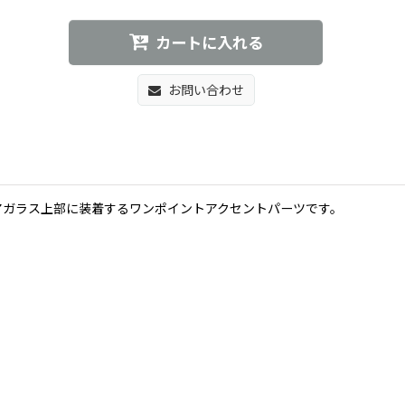
カートに入れる
お問い合わせ
アガラス上部に装着するワンポイントアクセントパーツです。