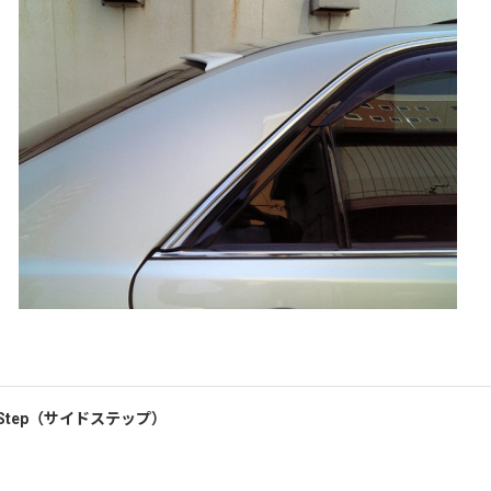
ide Step（サイドステップ）