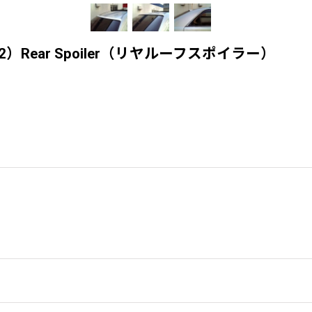
マーク2）Rear Spoiler（リヤルーフスポイラー）