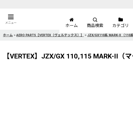
メニュー
ホーム
商品検索
カテゴリ
ホーム
>
AERO PARTS【VERTEX（ヴェルテックス）】
>
JZX/GX110系 MARK-II （1
【VERTEX】JZX/GX 110,115 MARK-