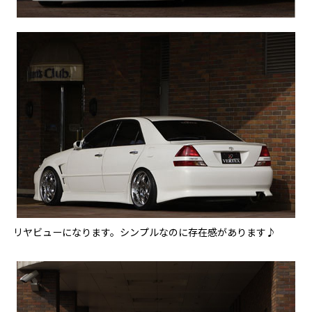
リヤビューになります。シンプルなのに存在感があります♪