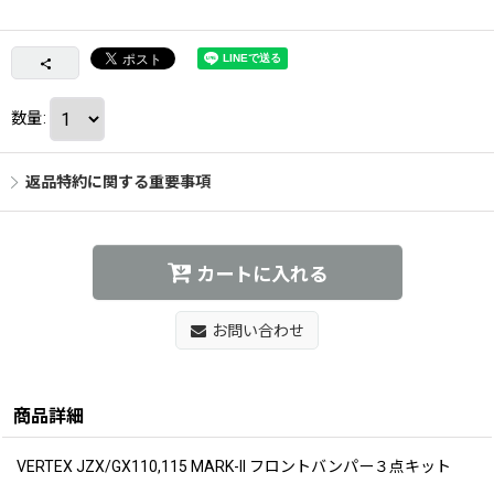
数量
:
返品特約に関する重要事項
カートに入れる
お問い合わせ
商品詳細
VERTEX JZX/GX110,115 MARK-II フロントバンパー３点キット