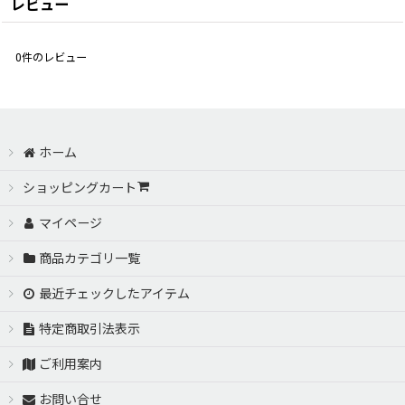
レビュー
0
件のレビュー
ホーム
ショッピングカート
マイページ
商品カテゴリ一覧
最近チェックしたアイテム
特定商取引法表示
ご利用案内
お問い合せ