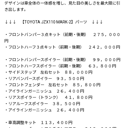
デザインは車全体の一体感を増し、見た目の美しさを最大限に引
き出します。
↓↓↓ 【TOYOTA JZX110 MARK-2】パーツ ↓↓↓
・フロントバンパー３点キット（前期・後期） ２７５，０００
円
・フロントハーフ３点キット（前期・後期） ２４２，０００円
・フロントバンパースポイラー（前期・後期） ９９，０００円
・フロントハーフスポイラー（前期・後期） ６３，８００円
・サイドステップ 左右セット ８８，０００円
・リアバンパースポイラー ９３，５００円
・フロントフェンダー 左右セット ８５，８００円
・アイラインガーニッシュ ２６，４００円
・リアスポイラー（トランク） ４１，８００円
・リアルーフスポイラー ３８，５００円
・アイラインガーニッシュ ２６，４００円
・車高調整キット １１３，４００円