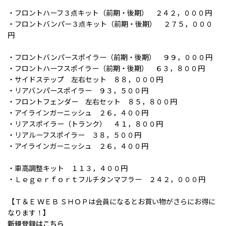
・フロントハーフ３点キット（前期・後期） ２４２，０００円
・フロントバンパー３点キット（前期・後期） ２７５，０００
円
・フロントバンパースポイラー（前期・後期） ９９，０００円
・フロントハーフスポイラー（前期・後期） ６３，８００円
・サイドステップ 左右セット ８８，０００円
・リアバンパースポイラー ９３，５００円
・フロントフェンダー 左右セット ８５，８００円
・アイラインガーニッシュ ２６，４００円
・リアスポイラー（トランク） ４１，８００円
・リアルーフスポイラー ３８，５００円
・アイラインガーニッシュ ２６，４００円
・車高調整キット １１３，４００円
・Ｌｅｇｅｒｆｏｒｔフルチタンマフラー ２４２，０００円
【Ｔ＆Ｅ ＷＥＢ ＳＨＯＰは会員になるとお買い物がさらにお得に
なります！】
新規登録はこちら