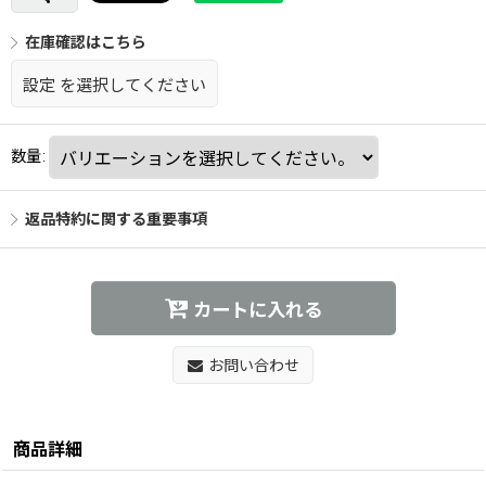
在庫確認はこちら
設定
を選択してください
数量
:
返品特約に関する重要事項
カートに入れる
お問い合わせ
商品詳細