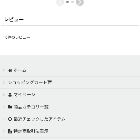
レビュー
0
件のレビュー
ホーム
ショッピングカート
マイページ
商品カテゴリ一覧
最近チェックしたアイテム
特定商取引法表示