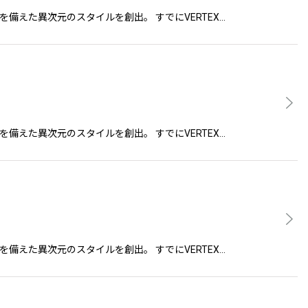
緊張感を備えた異次元のスタイルを創出。 すでにVERTEX…
緊張感を備えた異次元のスタイルを創出。 すでにVERTEX…
緊張感を備えた異次元のスタイルを創出。 すでにVERTEX…