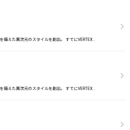
緊張感を備えた異次元のスタイルを創出。 すでにVERTEX…
緊張感を備えた異次元のスタイルを創出。 すでにVERTEX…