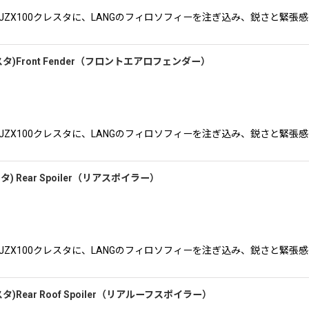
で威厳のあるJZX100クレスタに、LANGのフィロソフィーを注ぎ込み、鋭さと
 (クレスタ)Front Fender（フロントエアロフェンダー）
で威厳のあるJZX100クレスタに、LANGのフィロソフィーを注ぎ込み、鋭さと
レスタ) Rear Spoiler（リアスポイラー）
で威厳のあるJZX100クレスタに、LANGのフィロソフィーを注ぎ込み、鋭さと
(クレスタ)Rear Roof Spoiler（リアルーフスポイラー）