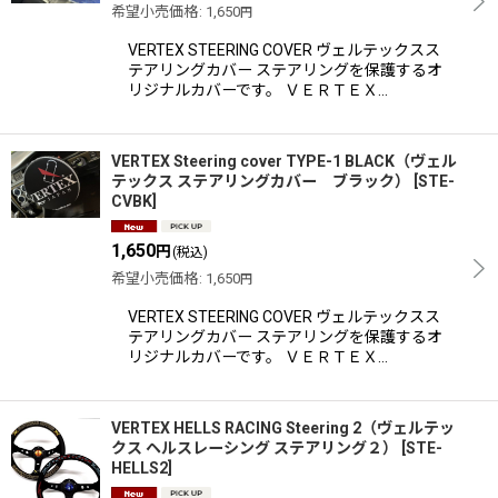
希望小売価格
:
1,650
円
VERTEX STEERING COVER ヴェルテックスス
テアリングカバー ステアリングを保護するオ
リジナルカバーです。 ＶＥＲＴＥＸ…
VERTEX Steering cover TYPE-1 BLACK（ヴェル
テックス ステアリングカバー ブラック）
[
STE-
CVBK
]
1,650
円
(税込)
希望小売価格
:
1,650
円
VERTEX STEERING COVER ヴェルテックスス
テアリングカバー ステアリングを保護するオ
リジナルカバーです。 ＶＥＲＴＥＸ…
VERTEX HELLS RACING Steering 2（ヴェルテッ
クス ヘルスレーシング ステアリング２）
[
STE-
HELLS2
]