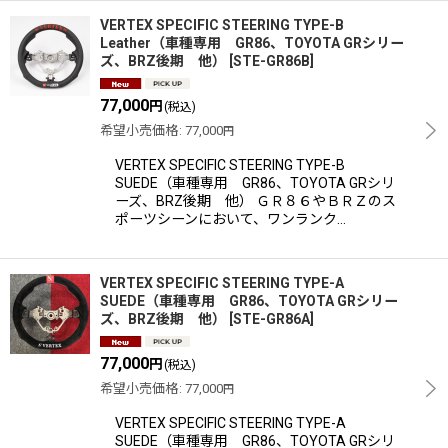
VERTEX SPECIFIC STEERING TYPE-B
Leather（車種専用 GR86、TOYOTA GRシリー
ズ、BRZ後期 他）
[
STE-GR86B
]
77,000
円
(税込)
希望小売価格
:
77,000
円
VERTEX SPECIFIC STEERING TYPE-B
SUEDE（車種専用 GR86、TOYOTA GRシリ
ーズ、BRZ後期 他） ＧＲ８６やＢＲＺのス
ポーツシーンにおいて、ワンランク…
VERTEX SPECIFIC STEERING TYPE-A
SUEDE（車種専用 GR86、TOYOTA GRシリー
ズ、BRZ後期 他）
[
STE-GR86A
]
77,000
円
(税込)
希望小売価格
:
77,000
円
VERTEX SPECIFIC STEERING TYPE-A
SUEDE（車種専用 GR86、TOYOTA GRシリ