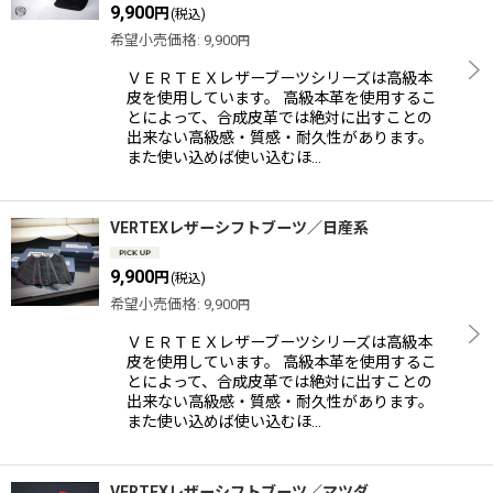
9,900
円
(税込)
希望小売価格
:
9,900
円
ＶＥＲＴＥＸレザーブーツシリーズは高級本
皮を使用しています。 高級本革を使用するこ
とによって、合成皮革では絶対に出すことの
出来ない高級感・質感・耐久性があります。
また使い込めば使い込むほ…
VERTEXレザーシフトブーツ／日産系
9,900
円
(税込)
希望小売価格
:
9,900
円
ＶＥＲＴＥＸレザーブーツシリーズは高級本
皮を使用しています。 高級本革を使用するこ
とによって、合成皮革では絶対に出すことの
出来ない高級感・質感・耐久性があります。
また使い込めば使い込むほ…
VERTEXレザーシフトブーツ／マツダ