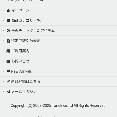
ショッピングカート
マイページ
商品カテゴリ一覧
最近チェックしたアイテム
特定商取引法表示
ご利用案内
お問い合せ
New Arrivals
新規登録はこちら
メールマガジン
Copyright (C) 2008-2025 TandE co.,ltd All Rights Reserved.