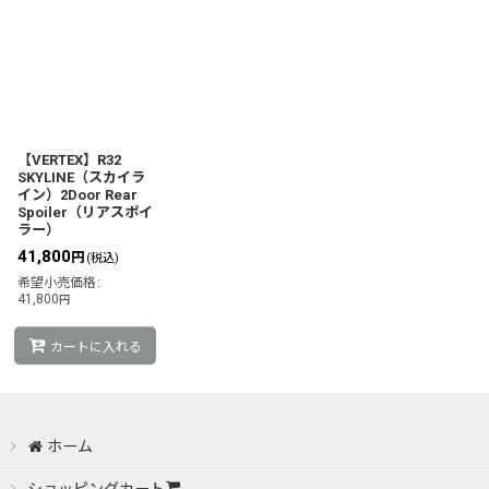
【VERTEX】R32
SKYLINE（スカイラ
イン）2Door Rear
Spoiler（リアスポイ
ラー）
41,800
円
(税込)
希望小売価格
:
41,800
円
カートに入れる
ホーム