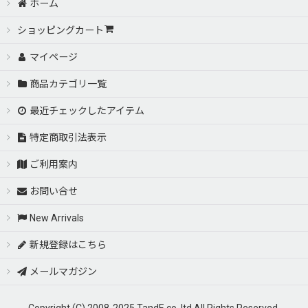
ホーム
ショッピングカート
マイページ
商品カテゴリ一覧
最近チェックしたアイテム
特定商取引法表示
ご利用案内
お問い合せ
New Arrivals
新規登録はこちら
メールマガジン