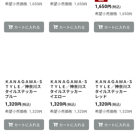
希望小売価格
:
1,650
希望小売価格
:
1,650
円
円
1,650
円
(税込)
希望小売価格
:
1,650
円
カートに入れる
カートに入れる
カートに入れる
ＫＡＮＡＧＡＷＡ-Ｓ
ＫＡＮＡＧＡＷＡ-Ｓ
ＫＡＮＡＧＡＷＡ-Ｓ
ＴＹＬＥ／神奈川ス
ＴＹＬＥ／神奈川ス
ＴＹＬＥ／神奈川ス
タイルステッカー
タイルステッカー
タイルステッカー
ブルー
イエロー
レッド
1,320
1,320
1,320
円
円
円
(税込)
(税込)
(税込)
希望小売価格
:
1,320
希望小売価格
:
1,320
希望小売価格
:
1,320
円
円
円
カートに入れる
カートに入れる
カートに入れる