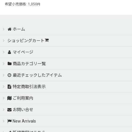
希望小売価格
:
1,050
円
ホーム
ショッピングカート
マイページ
商品カテゴリ一覧
最近チェックしたアイテム
特定商取引法表示
ご利用案内
お問い合せ
New Arrivals