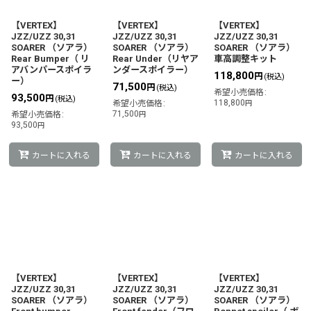
【VERTEX】
【VERTEX】
【VERTEX】
JZZ/UZZ 30,31
JZZ/UZZ 30,31
JZZ/UZZ 30,31
SOARER （ソアラ）
SOARER （ソアラ）
SOARER （ソアラ）
Rear Bumper（ リ
Rear Under（リヤア
車高調整キット
アバンパースポイラ
ンダースポイラー）
118,800
円
(税込)
ー）
71,500
円
(税込)
希望小売価格
:
93,500
円
(税込)
118,800
希望小売価格
:
円
71,500
希望小売価格
:
円
93,500
円
カートに入れる
カートに入れる
カートに入れる
【VERTEX】
【VERTEX】
【VERTEX】
JZZ/UZZ 30,31
JZZ/UZZ 30,31
JZZ/UZZ 30,31
SOARER （ソアラ）
SOARER （ソアラ）
SOARER （ソアラ）