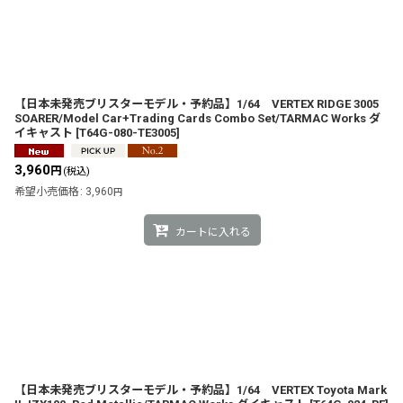
【日本未発売ブリスターモデル・予約品】1/64 VERTEX RIDGE 3005
SOARER/Model Car+Trading Cards Combo Set/TARMAC Works ダ
イキャスト
[
T64G-080-TE3005
]
3,960
円
(税込)
希望小売価格
:
3,960
円
カートに入れる
【日本未発売ブリスターモデル・予約品】1/64 VERTEX Toyota Mark